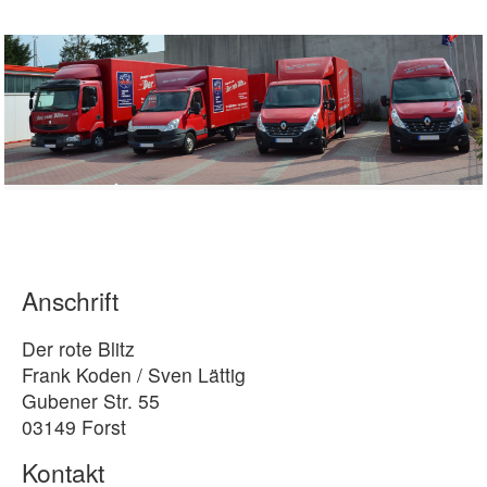
Anschrift
Der rote Blitz
Frank Koden / Sven Lättig
Gubener Str. 55
03149 Forst
Kontakt