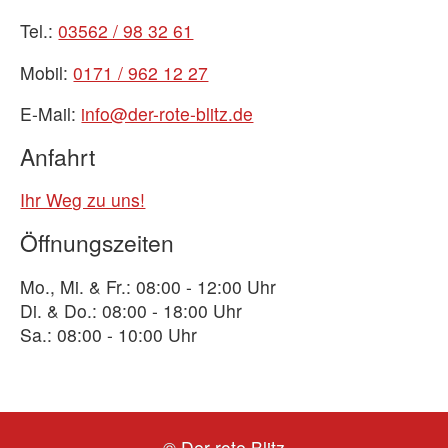
Tel.:
03562 / 98 32 61
Mobil:
0171 / 962 12 27
E-Mail:
info@der-rote-blitz.de
Anfahrt
Ihr Weg zu uns!
Öffnungszeiten
Mo., Mi. & Fr.: 08:00 - 12:00 Uhr
Di. & Do.: 08:00 - 18:00 Uhr
Sa.: 08:00 - 10:00 Uhr
© Der rote Blitz