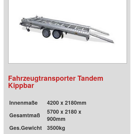
Fahrzeugtransporter Tandem
Kippbar
Innenmaße
4200 x 2180mm
5700 x 2180 x
Gesamtmaß
900mm
Ges.Gewicht
3500kg