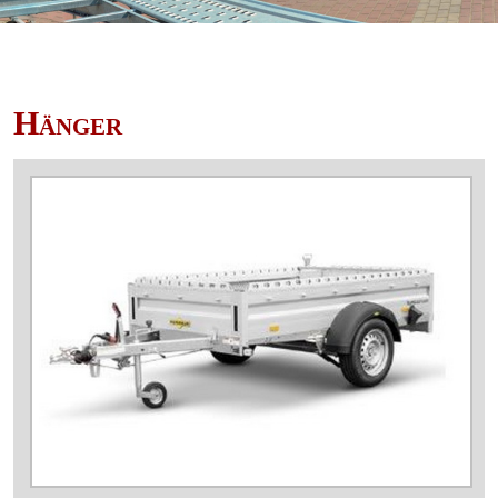
Hänger