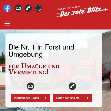
Die Nr. 1 in Forst und
Umgebung
für Umzüge und
Vermietung!