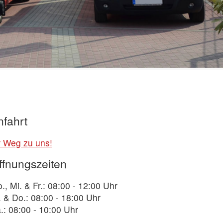
nfahrt
r Weg zu uns!
ffnungszeiten
., Mi. & Fr.: 08:00 - 12:00 Uhr
. & Do.: 08:00 - 18:00 Uhr
.: 08:00 - 10:00 Uhr