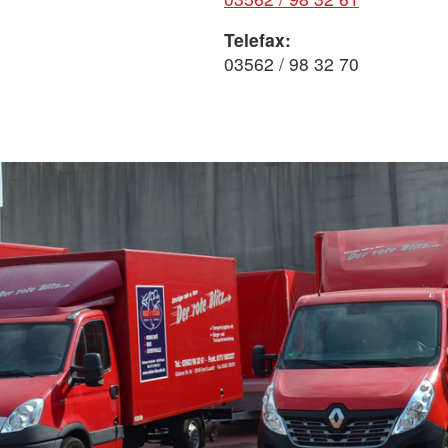
Telefax:
03562 / 98 32 70