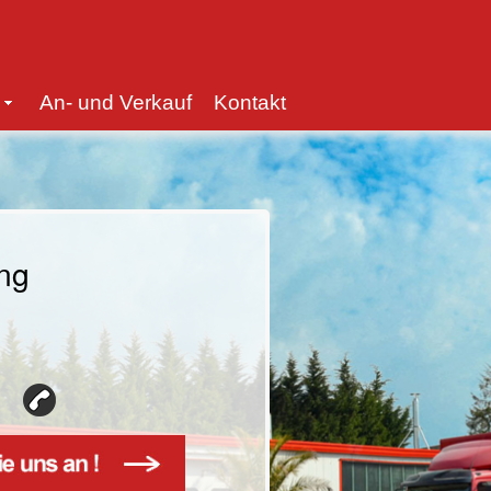
An- und Verkauf
Kontakt
ung