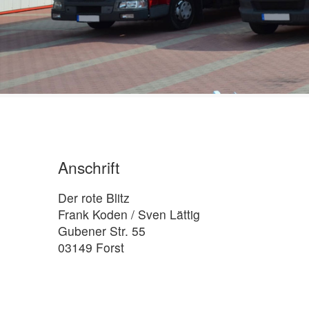
Anschrift
Der rote Blitz
Frank Koden / Sven Lättig
Gubener Str. 55
03149 Forst